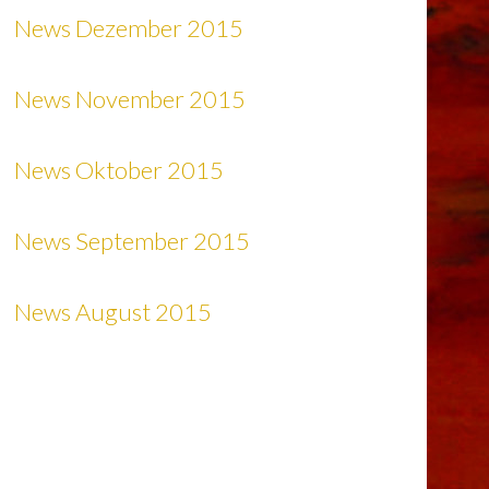
News Dezember 2015
News November 2015
News Oktober 2015
News September 2015
News August 2015