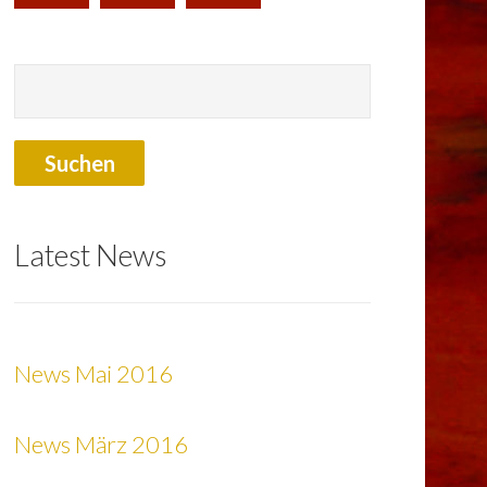
Latest News
News Mai 2016
News März 2016