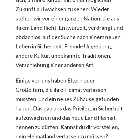
Zukunft aufwachsen zu sehen. Wieder
stehen wir vor einer ganzen Nation, die aus
ihrem Land flieht. Entwurzelt, verdrängt und
obdachlos, auf der Suche nach einem neuen
Leben in Sicherheit. Fremde Umgebung,
andere Kultur, unbekannte Traditionen.
Verschiebung einer anderen Art.
Einige von uns haben Eltern oder
Großeltern, die ihre Heimat verlassen
mussten, und ein neues Zuhause gefunden
haben. Das gab uns das Privileg, in Sicherheit
aufzuwachsen und das neue Land Heimat
nennen zu dürfen. Kannst du dir vorstellen,
dein Heimatland verlassen zu müssen?