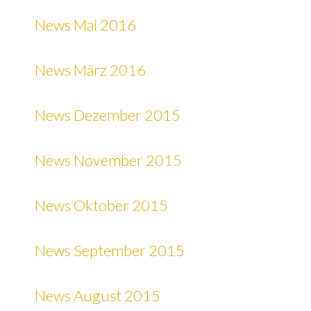
News Mai 2016
News März 2016
News Dezember 2015
News November 2015
News Oktober 2015
News September 2015
News August 2015