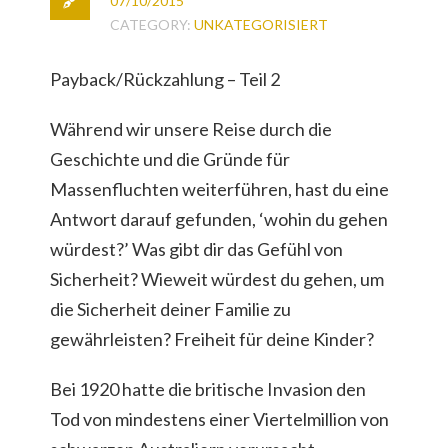
07/10/2015
CATEGORY:
UNKATEGORISIERT
Payback/Rückzahlung – Teil 2
Während wir unsere Reise durch die
Geschichte und die Gründe für
Massenfluchten weiterführen, hast du eine
Antwort darauf gefunden, ‘wohin du gehen
würdest?’ Was gibt dir das Gefühl von
Sicherheit? Wieweit würdest du gehen, um
die Sicherheit deiner Familie zu
gewährleisten? Freiheit für deine Kinder?
Bei 1920 hatte die britische Invasion den
Tod von mindestens einer Viertelmillion von