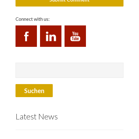
Connect with us:
Latest News