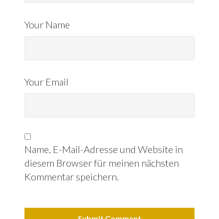
Your Name
Your Email
Name, E-Mail-Adresse und Website in
diesem Browser für meinen nächsten
Kommentar speichern.