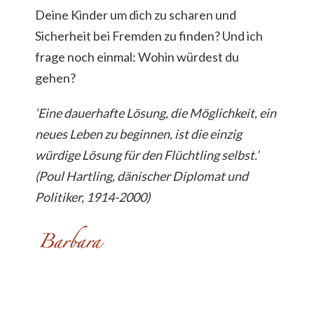
Deine Kinder um dich zu scharen und
Sicherheit bei Fremden zu finden? Und ich
frage noch einmal: Wohin würdest du
gehen?
‘Eine dauerhafte Lösung, die Möglichkeit, ein
neues Leben zu beginnen, ist die einzig
würdige Lösung für den Flüchtling selbst.’
(Poul Hartling, dänischer Diplomat und
Politiker, 1914-2000)