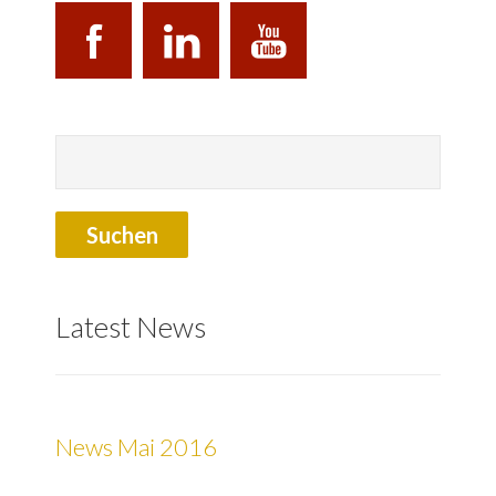
Latest News
News Mai 2016