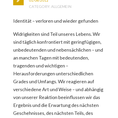
01/08/2012
CATEGORY: ALLGEMEIN
Identität – verloren und wieder gefunden
Widrigkeiten sind Teil unseres Lebens. Wir
sind täglich konfrontiert mit geringfügigen,
unbedeutenden und nebensächlichen – und
an manchen Tagen mit bedeutenden,
tragenden und wichtigen –
Herausforderungen unterschiedlichen
Grades und Umfangs. Wir reagieren auf
verschiedene Art und Weise – und abhängig
von unserer Reaktion beeinflussen wir das
Ergebnis und die Erwartung des nächsten
Geschehnisses, des nächsten Teils, des