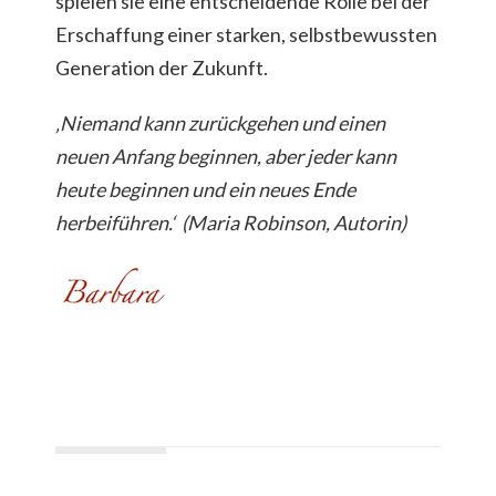
spielen sie eine entscheidende Rolle bei der
Erschaffung einer starken, selbstbewussten
Generation der Zukunft.
‚Niemand kann zurückgehen und einen
neuen Anfang beginnen, aber jeder kann
heute beginnen und ein neues Ende
herbeiführen.‘ (Maria Robinson, Autorin)