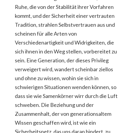
Ruhe, die von der Stabilität ihrer Vorfahren
kommt, und der Sicherheit einer vertrauten
Tradition, strahlen Selbstvertrauen aus und
scheinen für alle Arten von
Verschiedenartigkeit und Widrigkeiten, die
sich ihnen in den Weg stellen, vorbereitet zu
sein. Eine Generation, der dieses Privileg
verweigert wird, wandert scheinbar ziellos
und ohne zu wissen, wohin sie sich in
schwierigen Situationen wenden können, so
dass sie wie Samenkörner wirr durch die Luft
schweben. Die Beziehung und der
Zusammenhalt, der von generationsaltem
Wissen geschaffen wird, ist wie ein
Sicherheitsnetz, das uns daran hindert, zu