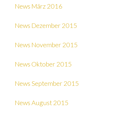
News März 2016
News Dezember 2015
News November 2015
News Oktober 2015
News September 2015
News August 2015