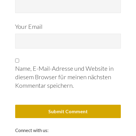
Your Email
Name, E-Mail-Adresse und Website in
diesem Browser für meinen nächsten
Kommentar speichern.
Connect with us: