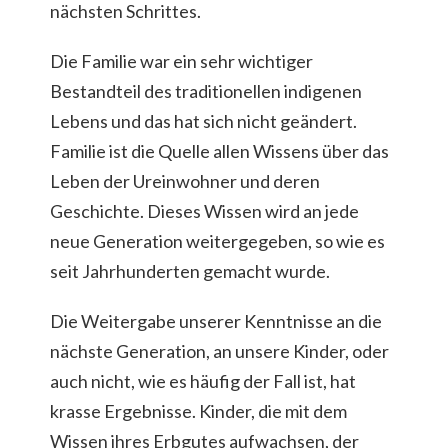
nächsten Schrittes.
Die Familie war ein sehr wichtiger
Bestandteil des traditionellen indigenen
Lebens und das hat sich nicht geändert.
Familie ist die Quelle allen Wissens über das
Leben der Ureinwohner und deren
Geschichte. Dieses Wissen wird an jede
neue Generation weitergegeben, so wie es
seit Jahrhunderten gemacht wurde.
Die Weitergabe unserer Kenntnisse an die
nächste Generation, an unsere Kinder, oder
auch nicht, wie es häufig der Fall ist, hat
krasse Ergebnisse. Kinder, die mit dem
Wissen ihres Erbgutes aufwachsen, der