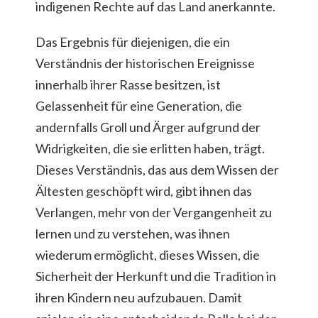
indigenen Rechte auf das Land anerkannte.
Das Ergebnis für diejenigen, die ein
Verständnis der historischen Ereignisse
innerhalb ihrer Rasse besitzen, ist
Gelassenheit für eine Generation, die
andernfalls Groll und Ärger aufgrund der
Widrigkeiten, die sie erlitten haben, trägt.
Dieses Verständnis, das aus dem Wissen der
Ältesten geschöpft wird, gibt ihnen das
Verlangen, mehr von der Vergangenheit zu
lernen und zu verstehen, was ihnen
wiederum ermöglicht, dieses Wissen, die
Sicherheit der Herkunft und die Tradition in
ihren Kindern neu aufzubauen. Damit