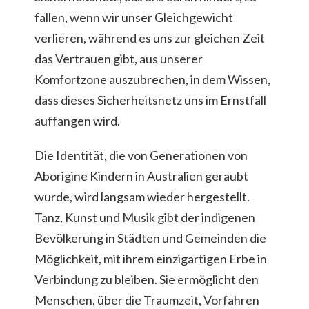
fallen, wenn wir unser Gleichgewicht
verlieren, während es uns zur gleichen Zeit
das Vertrauen gibt, aus unserer
Komfortzone auszubrechen, in dem Wissen,
dass dieses Sicherheitsnetz uns im Ernstfall
auffangen wird.
Die Identität, die von Generationen von
Aborigine Kindern in Australien geraubt
wurde, wird langsam wieder hergestellt.
Tanz, Kunst und Musik gibt der indigenen
Bevölkerung in Städten und Gemeinden die
Möglichkeit, mit ihrem einzigartigen Erbe in
Verbindung zu bleiben. Sie ermöglicht den
Menschen, über die Traumzeit, Vorfahren